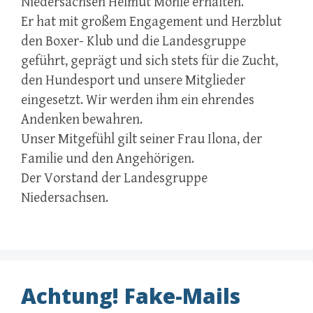
Niedersachsen Helmut Möhle erhalten.
Er hat mit großem Engagement und Herzblut
den Boxer- Klub und die Landesgruppe
geführt, geprägt und sich stets für die Zucht,
den Hundesport und unsere Mitglieder
eingesetzt. Wir werden ihm ein ehrendes
Andenken bewahren.
Unser Mitgefühl gilt seiner Frau Ilona, der
Familie und den Angehörigen.
Der Vorstand der Landesgruppe
Niedersachsen.
Achtung! Fake-Mails