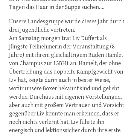
Tagen das Haar in der Suppe suchen….
Unsere Landesgruppe wurde dieses Jahr durch
drei Jugendliche vertreten.
Am Samstag morgen trat Liv Düffert als
jüngste Teilnehmerin der Veranstaltung (8
Jahre) mit ihrem gleichaltrigem Rüden Hamlet
von Champus zur IGBH1 an. Hamelt, der ohne
Übertreibung das doppelte Kampfgewicht von
Liv hat, zeigte dann auch in bester Weise,
wofür unsere Boxer bekannt sind und geliebt
werden: Durchaus mit eigenen Vorstellungen,
aber auch mit großem Vertrauen und Vorsicht
gegenüber Liv konnte man erkennen, dass er
noch nichts verlernt hat. Liv führte ihn
energisch und lektionssicher durch ihre erste