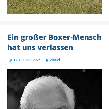
Ein großer Boxer-Mensch
hat uns verlassen
17. Oktober 2025
Aktuell