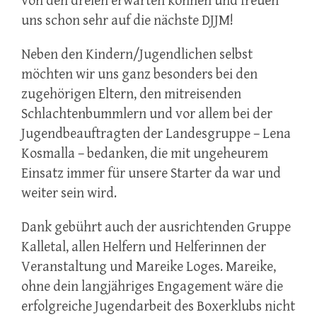
von den dreien erwarten können und freuen
uns schon sehr auf die nächste DJJM!
Neben den Kindern/Jugendlichen selbst
möchten wir uns ganz besonders bei den
zugehörigen Eltern, den mitreisenden
Schlachtenbummlern und vor allem bei der
Jugendbeauftragten der Landesgruppe – Lena
Kosmalla – bedanken, die mit ungeheurem
Einsatz immer für unsere Starter da war und
weiter sein wird.
Dank gebührt auch der ausrichtenden Gruppe
Kalletal, allen Helfern und Helferinnen der
Veranstaltung und Mareike Loges. Mareike,
ohne dein langjähriges Engagement wäre die
erfolgreiche Jugendarbeit des Boxerklubs nicht