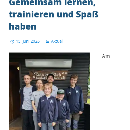
Gemeinsam lernen,
trainieren und Spaß
haben
15. Juni 2026
Aktuell
Am