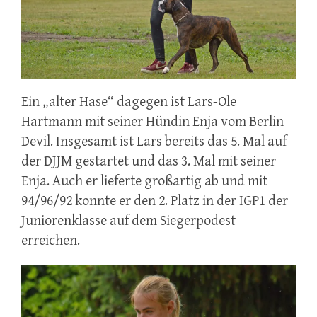
Ein „alter Hase“ dagegen ist Lars-Ole
Hartmann mit seiner Hündin Enja vom Berlin
Devil. Insgesamt ist Lars bereits das 5. Mal auf
der DJJM gestartet und das 3. Mal mit seiner
Enja. Auch er lieferte großartig ab und mit
94/96/92 konnte er den 2. Platz in der IGP1 der
Juniorenklasse auf dem Siegerpodest
erreichen.