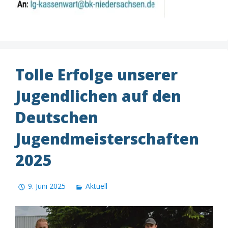
Tolle Erfolge unserer
Jugendlichen auf den
Deutschen
Jugendmeisterschaften
2025
9. Juni 2025
Aktuell