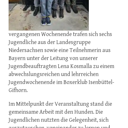
vergangenen Wochenende trafen sich sechs
Jugendliche aus der Landesgruppe
Niedersachsen sowie eine Teilnehmerin aus
Bayern unter der Leitung von unserer
Jugendbeauftragten Lena Kosmalla zu einem
abwechslungsreichen und lehrreichen
Jugendwochenende im Boxerklub Isenbüttel-
Gifhorn.
Im Mittelpunkt der Veranstaltung stand die
gemeinsame Arbeit mit den Hunden. Die
Jugendlichen nutzten die Gelegenheit, sich