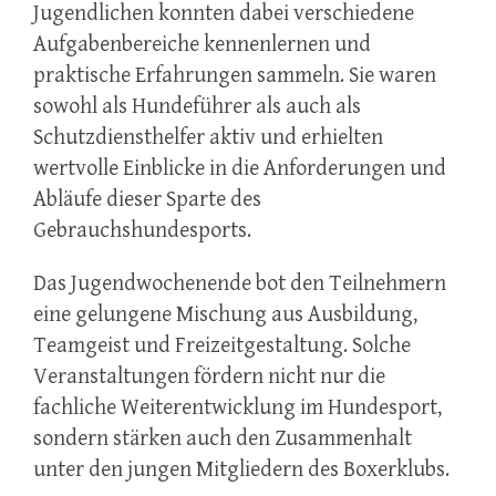
Jugendlichen konnten dabei verschiedene
Aufgabenbereiche kennenlernen und
praktische Erfahrungen sammeln. Sie waren
sowohl als Hundeführer als auch als
Schutzdiensthelfer aktiv und erhielten
wertvolle Einblicke in die Anforderungen und
Abläufe dieser Sparte des
Gebrauchshundesports.
Das Jugendwochenende bot den Teilnehmern
eine gelungene Mischung aus Ausbildung,
Teamgeist und Freizeitgestaltung. Solche
Veranstaltungen fördern nicht nur die
fachliche Weiterentwicklung im Hundesport,
sondern stärken auch den Zusammenhalt
unter den jungen Mitgliedern des Boxerklubs.