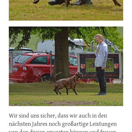
Wir sind uns sicher, dass wir auch in den
nächsten Jahres noch großartige Leistungen