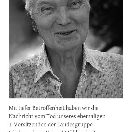
Mit tiefer Betroffenheit haben wir die
Nachricht vom Tod unseres ehemaligen
1. Vorsitzenden der Landesgruppe