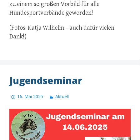
zu einem so großen Vorbild für alle
Hundesportverbände geworden!
(Fotos: Katja Wilhelm – auch dafür vielen
Dank!)
Jugendseminar
16. Mai 2025
Aktuell