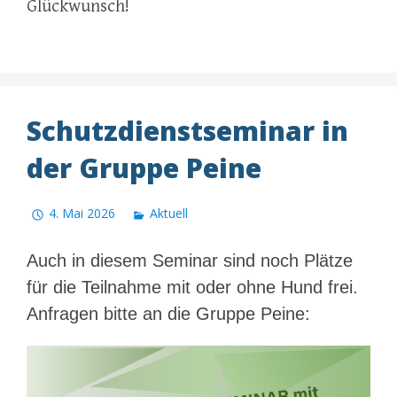
Glückwunsch!
Schutzdienstseminar in
der Gruppe Peine
4. Mai 2026
Aktuell
Auch in diesem Seminar sind noch Plätze
für die Teilnahme mit oder ohne Hund frei.
Anfragen bitte an die Gruppe Peine: