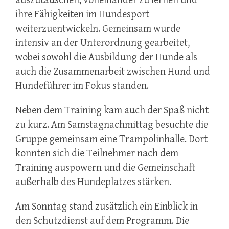
auszutauschen, voneinander zu lernen und
ihre Fähigkeiten im Hundesport
weiterzuentwickeln. Gemeinsam wurde
intensiv an der Unterordnung gearbeitet,
wobei sowohl die Ausbildung der Hunde als
auch die Zusammenarbeit zwischen Hund und
Hundeführer im Fokus standen.
Neben dem Training kam auch der Spaß nicht
zu kurz. Am Samstagnachmittag besuchte die
Gruppe gemeinsam eine Trampolinhalle. Dort
konnten sich die Teilnehmer nach dem
Training auspowern und die Gemeinschaft
außerhalb des Hundeplatzes stärken.
Am Sonntag stand zusätzlich ein Einblick in
den Schutzdienst auf dem Programm. Die