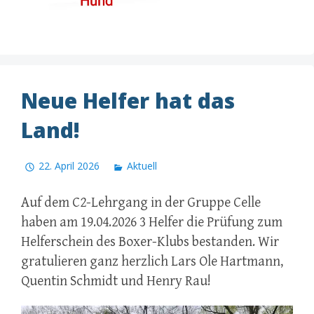
Neue Helfer hat das
Land!
22. April 2026
Aktuell
Auf dem C2-Lehrgang in der Gruppe Celle
haben am 19.04.2026 3 Helfer die Prüfung zum
Helferschein des Boxer-Klubs bestanden. Wir
gratulieren ganz herzlich Lars Ole Hartmann,
Quentin Schmidt und Henry Rau!