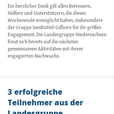
Ein herzlicher Dank gilt allen Betreuern,
Helfern und Unterstützern, die dieses
Wochenende ermöglicht haben, insbesondere
der Gruppe Isenbüttel-Gifhorn für ihr gr0ßes
Engagement. Die Landesgruppe Niedersachsen
freut sich bereits auf die nächsten
gemeinsamen Aktivitäten mit ihrem
engagierten Nachwuchs.
3 erfolgreiche
Teilnehmer aus der
Landesgruppe