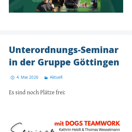
Unterordnungs-Seminar
in der Gruppe Göttingen
4. Mai 2026
Aktuell
Es sind noch Plätze frei: