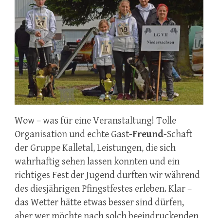
Wow – was für eine Veranstaltung! Tolle
Organisation und echte Gast-
Freund
-Schaft
der Gruppe Kalletal, Leistungen, die sich
wahrhaftig sehen lassen konnten und ein
richtiges Fest der Jugend durften wir während
des diesjährigen Pfingstfestes erleben. Klar –
das Wetter hätte etwas besser sind dürfen,
aber wer möchte nach solch beeindruckenden