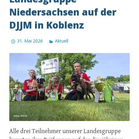
Niedersachsen auf der
DJJM in Koblenz
31. Mai 2026
Aktuell
Alle drei Teilnehmer unserer Landesgruppe