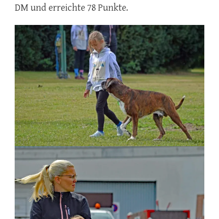
DM und erreichte 78 Punkte.