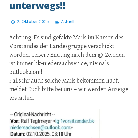
unterwegs!!
2. Oktober 2025
Aktuell
Achtung: Es sind gefakte Mails im Namen des
Vorstandes der Landesgruppe verschickt
worden. Unsere Endung nach dem @-Zeichen
ist immer bk-niedersachsen.de, niemals
outlook.com!
Falls ihr auch solche Mails bekommen habt,
meldet Euch bitte bei uns – wir werden Anzeige
erstatten.