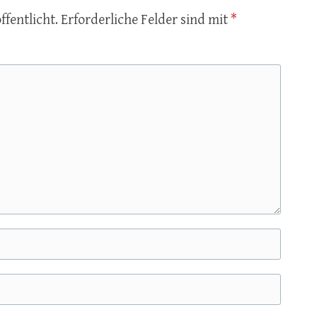
ffentlicht.
Erforderliche Felder sind mit
*