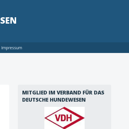
HSEN
Impressum
MITGLIED IM VERBAND FÜR DAS
DEUTSCHE HUNDEWESEN