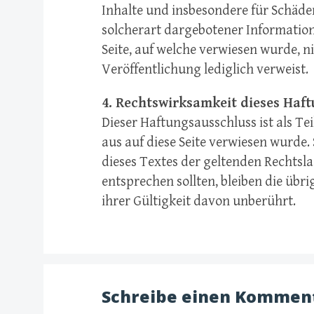
Inhalte und insbesondere für Schäde
solcherart dargebotener Informatione
Seite, auf welche verwiesen wurde, ni
Veröffentlichung lediglich verweist.
4. Rechtswirksamkeit dieses Haft
Dieser Haftungsausschluss ist als Te
aus auf diese Seite verwiesen wurde.
dieses Textes der geltenden Rechtsla
entsprechen sollten, bleiben die übr
ihrer Gültigkeit davon unberührt.
Schreibe einen Kommen