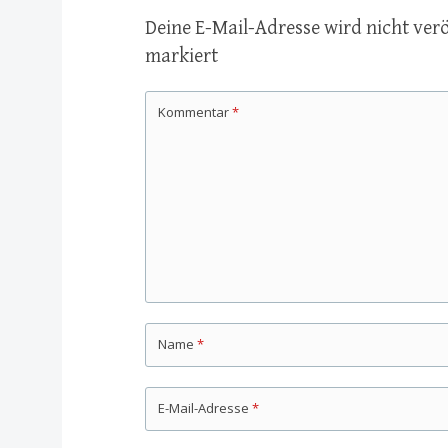
Deine E-Mail-Adresse wird nicht verö
markiert
Kommentar
*
Name
*
E-Mail-Adresse
*