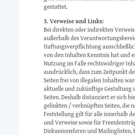
gestattet.
3. Verweise und Links:
Bei direkten oder indirekten Verweis
außerhalb des Verantwortungsbereic
Haftungsverpflichtung ausschließlich
von den Inhalten Kenntnis hat und e
Nutzung im Falle rechtswidriger Inha
ausdrücklich, dass zum Zeitpunkt de
Seiten frei von illegalen Inhalten war
aktuelle und zukünftige Gestaltung u
Seiten. Deshalb distanziert er sich h
gelinkten / verknüpften Seiten, die 
Feststellung gilt für alle innerhalb 
und Verweise sowie für Fremdeinträ
Diskussionsforen und Mailinglisten. F