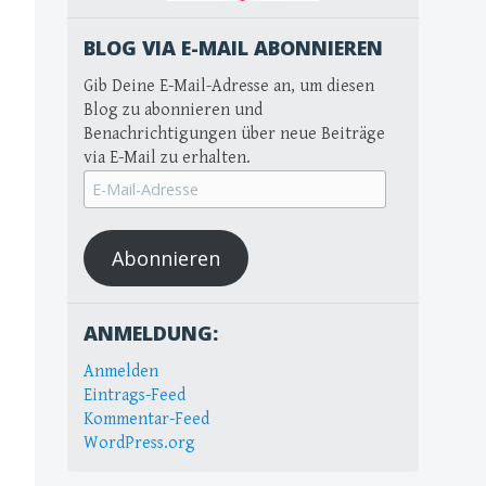
BLOG VIA E-MAIL ABONNIEREN
Gib Deine E-Mail-Adresse an, um diesen
Blog zu abonnieren und
Benachrichtigungen über neue Beiträge
via E-Mail zu erhalten.
E-
Mail-
Adresse
Abonnieren
ANMELDUNG:
Anmelden
Eintrags-Feed
Kommentar-Feed
WordPress.org