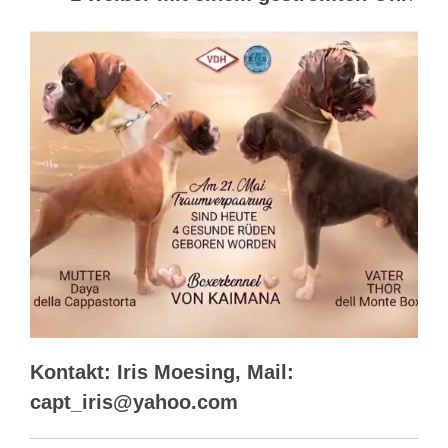
Kontakt: Iris Moesing, Mail:
capt_iris@yahoo.com