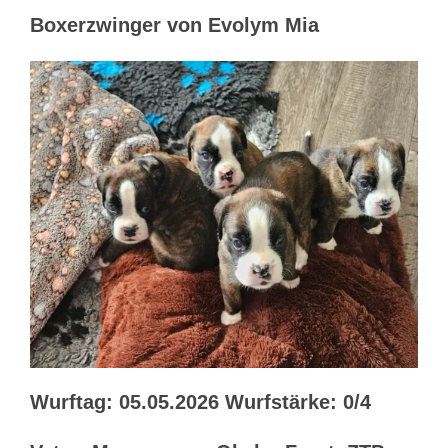
Boxerzwinger von Evolym Mia
Wurftag: 05.05.2026 Wurfstärke: 0/4