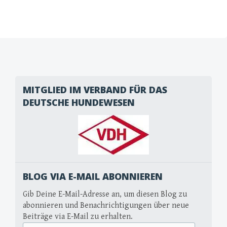
MITGLIED IM VERBAND FÜR DAS
DEUTSCHE HUNDEWESEN
BLOG VIA E-MAIL ABONNIEREN
Gib Deine E-Mail-Adresse an, um diesen Blog zu
abonnieren und Benachrichtigungen über neue
Beiträge via E-Mail zu erhalten.