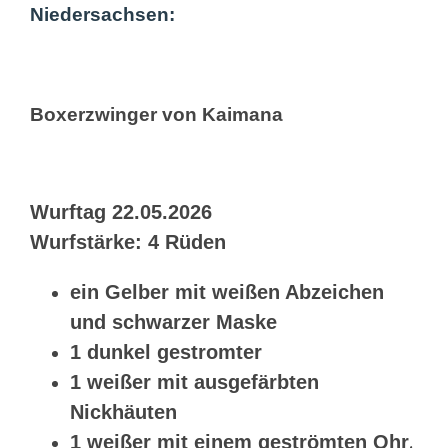
Niedersachsen:
Boxerzwinger von Kaimana
Wurftag 22.05.2026
Wurfstärke: 4 Rüden
ein Gelber mit weißen Abzeichen
und schwarzer Maske
1 dunkel gestromter
1 weißer mit ausgefärbten
Nickhäuten
1 weißer mit einem geströmten Ohr
.