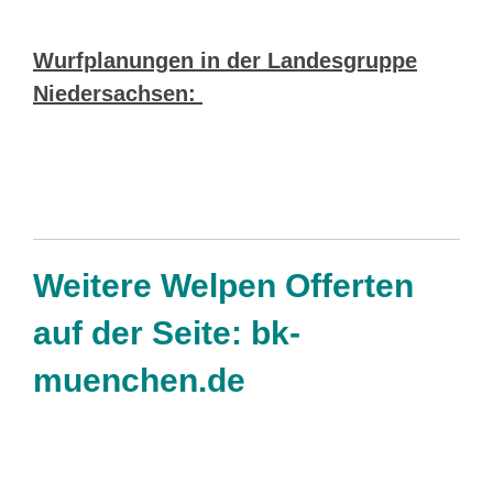
Wurfplanungen in der Landesgruppe
Niedersachsen:
Weitere Welpen Offerten
auf der Seite:
bk-
muenchen.de