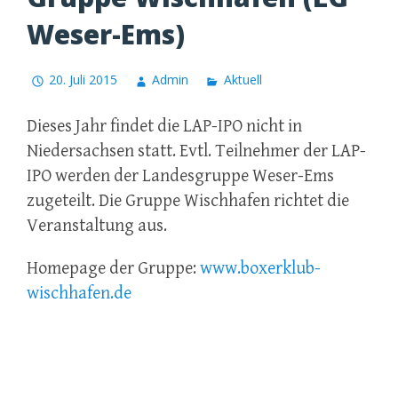
Weser-Ems)
20. Juli 2015
Admin
Aktuell
Dieses Jahr findet die LAP-IPO nicht in
Niedersachsen statt. Evtl. Teilnehmer der LAP-
IPO werden der Landesgruppe Weser-Ems
zugeteilt. Die Gruppe Wischhafen richtet die
Veranstaltung aus.
Homepage der Gruppe:
www.boxerklub-
wischhafen.de