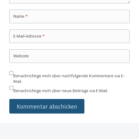
Name
*
E-Mail-Adresse
*
Website
Benachrichtige mich über nachfolgende Kommentare via E-
Mail.
Benachrichtige mich über neue Beiträge via E-Mail.