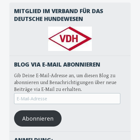
MITGLIED IM VERBAND FÜR DAS
DEUTSCHE HUNDEWESEN
BLOG VIA E-MAIL ABONNIEREN
Gib Deine E-Mail-Adresse an, um diesen Blog zu
abonnieren und Benachrichtigungen über neue
Beiträge via E-Mail zu erhalten.
E-
Mail-
Adresse
Abonnieren
ANMELDUNG: