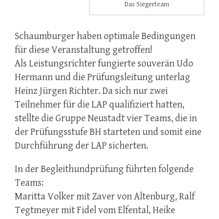
Das Siegerteam
Schaumburger haben optimale Bedingungen
für diese Veranstaltung getroffen!
Als Leistungsrichter fungierte souverän Udo
Hermann und die Prüfungsleitung unterlag
Heinz Jürgen Richter. Da sich nur zwei
Teilnehmer für die LAP qualifiziert hatten,
stellte die Gruppe Neustadt vier Teams, die in
der Prüfungsstufe BH starteten und somit eine
Durchführung der LAP sicherten.
In der Begleithundprüfung führten folgende
Teams:
Maritta Volker mit Zaver von Altenburg, Ralf
Tegtmeyer mit Fidel vom Elfental, Heike