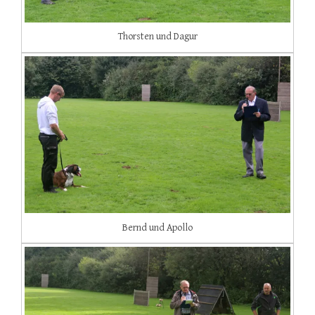
Thorsten und Dagur
Bernd und Apollo