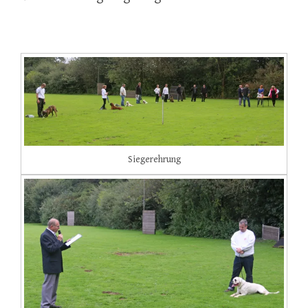
Siegerehrung