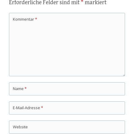
Erforderliche Felder sind mit
*
markiert
Kommentar
*
Name
*
E-Mail-Adresse
*
Website