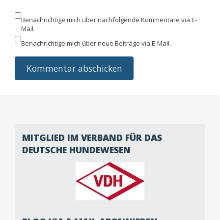
Benachrichtige mich über nachfolgende Kommentare via E-
Mail.
Benachrichtige mich über neue Beiträge via E-Mail.
MITGLIED IM VERBAND FÜR DAS
DEUTSCHE HUNDEWESEN