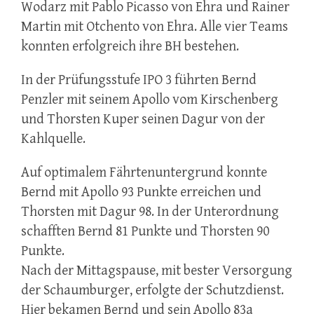
Wodarz mit Pablo Picasso von Ehra und Rainer
Martin mit Otchento von Ehra. Alle vier Teams
konnten erfolgreich ihre BH bestehen.
In der Prüfungsstufe IPO 3 führten Bernd
Penzler mit seinem Apollo vom Kirschenberg
und Thorsten Kuper seinen Dagur von der
Kahlquelle.
Auf optimalem Fährtenuntergrund konnte
Bernd mit Apollo 93 Punkte erreichen und
Thorsten mit Dagur 98. In der Unterordnung
schafften Bernd 81 Punkte und Thorsten 90
Punkte.
Nach der Mittagspause, mit bester Versorgung
der Schaumburger, erfolgte der Schutzdienst.
Hier bekamen Bernd und sein Apollo 83a