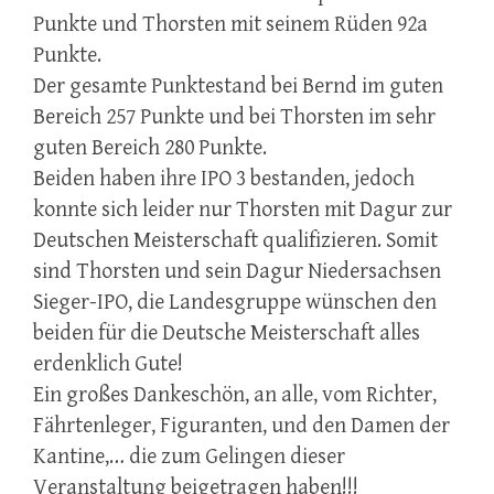
Punkte und Thorsten mit seinem Rüden 92a
Punkte.
Der gesamte Punktestand bei Bernd im guten
Bereich 257 Punkte und bei Thorsten im sehr
guten Bereich 280 Punkte.
Beiden haben ihre IPO 3 bestanden, jedoch
konnte sich leider nur Thorsten mit Dagur zur
Deutschen Meisterschaft qualifizieren. Somit
sind Thorsten und sein Dagur Niedersachsen
Sieger-IPO, die Landesgruppe wünschen den
beiden für die Deutsche Meisterschaft alles
erdenklich Gute!
Ein großes Dankeschön, an alle, vom Richter,
Fährtenleger, Figuranten, und den Damen der
Kantine,… die zum Gelingen dieser
Veranstaltung beigetragen haben!!!