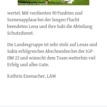
wertet. Mit verdienten 90 Punkten und
Szenenapplaus bei der langen Flucht
beendeten Lena und ihre Suki die Abteilung
Schutzdienst.
Die Landesgruppe ist sehr stolz auf Lenas und
Sukis erfolgreiches Abschneiden bei der IGP-
DM 22 und wünscht dem Team weiterhin viel
Erfolg und alles Gute.
Kathrin Eisenacher, LAW