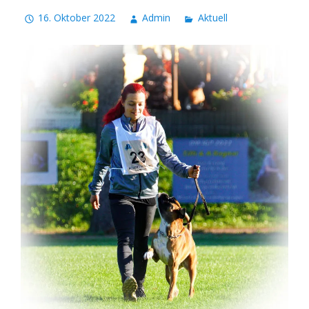
16. Oktober 2022
Admin
Aktuell