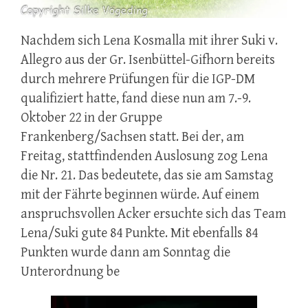
Nachdem sich Lena Kosmalla mit ihrer Suki v.
Allegro aus der Gr. Isenbüttel-Gifhorn bereits
durch mehrere Prüfungen für die IGP-DM
qualifiziert hatte, fand diese nun am 7.-9.
Oktober 22 in der Gruppe
Frankenberg/Sachsen statt. Bei der, am
Freitag, stattfindenden Auslosung zog Lena
die Nr. 21. Das bedeutete, das sie am Samstag
mit der Fährte beginnen würde. Auf einem
anspruchsvollen Acker ersuchte sich das Team
Lena/Suki gute 84 Punkte. Mit ebenfalls 84
Punkten wurde dann am Sonntag die
Unterordnung be