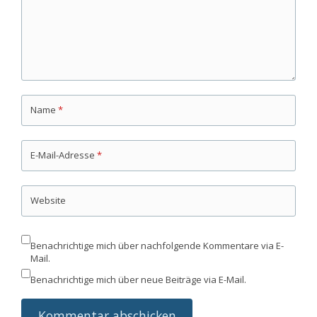
Name
*
E-Mail-Adresse
*
Website
Benachrichtige mich über nachfolgende Kommentare via E-
Mail.
Benachrichtige mich über neue Beiträge via E-Mail.