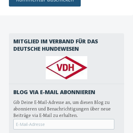
MITGLIED IM VERBAND FÜR DAS
DEUTSCHE HUNDEWESEN
BLOG VIA E-MAIL ABONNIEREN
Gib Deine E-Mail-Adresse an, um diesen Blog zu
abonnieren und Benachrichtigungen über neue
Beiträge via E-Mail zu erhalten.
E-
Mail-