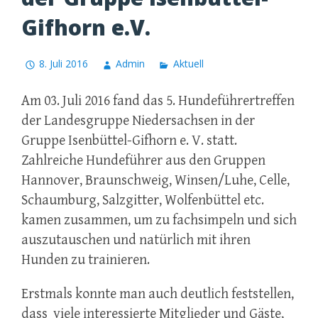
Gifhorn e.V.
8. Juli 2016
Admin
Aktuell
Am 03. Juli 2016 fand das 5. Hundeführertreffen
der Landesgruppe Niedersachsen in der
Gruppe Isenbüttel-Gifhorn e. V. statt.
Zahlreiche Hundeführer aus den Gruppen
Hannover, Braunschweig, Winsen/Luhe, Celle,
Schaumburg, Salzgitter, Wolfenbüttel etc.
kamen zusammen, um zu fachsimpeln und sich
auszutauschen und natürlich mit ihren
Hunden zu trainieren.
Erstmals konnte man auch deutlich feststellen,
dass viele interessierte Mitglieder und Gäste,