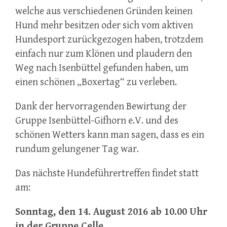
welche aus verschiedenen Gründen keinen
Hund mehr besitzen oder sich vom aktiven
Hundesport zurückgezogen haben, trotzdem
einfach nur zum Klönen und plaudern den
Weg nach Isenbüttel gefunden haben, um
einen schönen „Boxertag“ zu verleben.
Dank der hervorragenden Bewirtung der
Gruppe Isenbüttel-Gifhorn e.V. und des
schönen Wetters kann man sagen, dass es ein
rundum gelungener Tag war.
Das nächste Hundeführertreffen findet statt
am:
Sonntag, den 14. August 2016 ab 10.00 Uhr
in der Gruppe Celle,