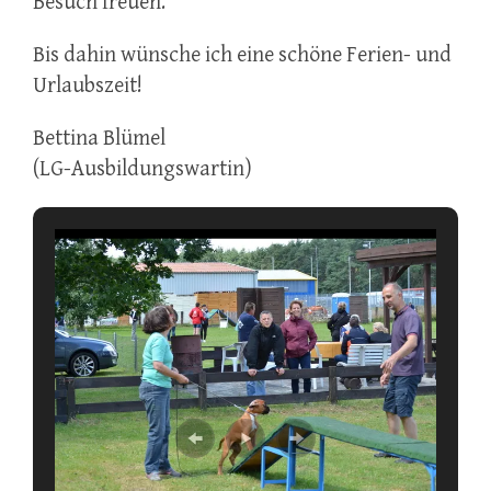
Besuch freuen.
Bis dahin wünsche ich eine schöne Ferien- und
Urlaubszeit!
Bettina Blümel
(LG-Ausbildungswartin)