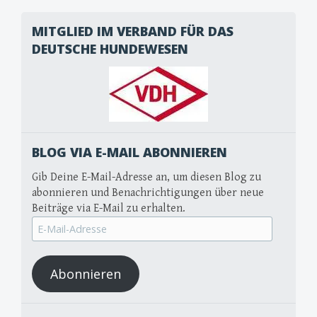
MITGLIED IM VERBAND FÜR DAS
DEUTSCHE HUNDEWESEN
BLOG VIA E-MAIL ABONNIEREN
Gib Deine E-Mail-Adresse an, um diesen Blog zu
abonnieren und Benachrichtigungen über neue
Beiträge via E-Mail zu erhalten.
E-
Mail-
Adresse
Abonnieren