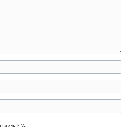
are via E-Mail.