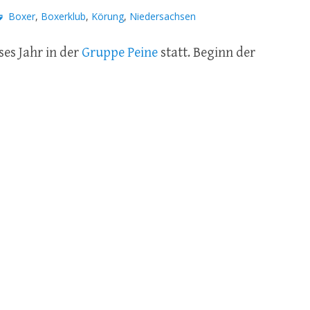
Boxer
,
Boxerklub
,
Körung
,
Niedersachsen
ses Jahr in der
Gruppe Peine
statt. Beginn der