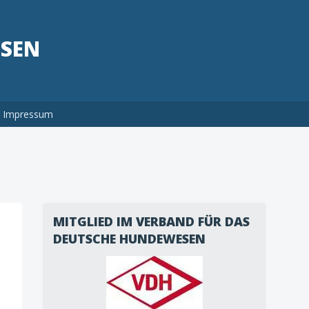
HSEN
Impressum
MITGLIED IM VERBAND FÜR DAS
DEUTSCHE HUNDEWESEN