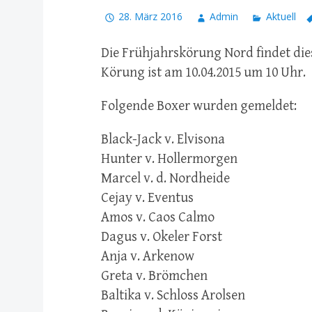
28. März 2016
Admin
Aktuell
Die Frühjahrskörung Nord findet die
Körung ist am 10.04.2015 um 10 Uhr.
Folgende Boxer wurden gemeldet:
Black-Jack v. Elvisona
Hunter v. Hollermorgen
Marcel v. d. Nordheide
Cejay v. Eventus
Amos v. Caos Calmo
Dagus v. Okeler Forst
Anja v. Arkenow
Greta v. Brömchen
Baltika v. Schloss Arolsen