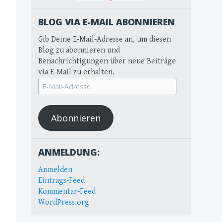
BLOG VIA E-MAIL ABONNIEREN
Gib Deine E-Mail-Adresse an, um diesen
Blog zu abonnieren und
Benachrichtigungen über neue Beiträge
via E-Mail zu erhalten.
E-
Mail-
Adresse
Abonnieren
ANMELDUNG:
Anmelden
Eintrags-Feed
Kommentar-Feed
WordPress.org