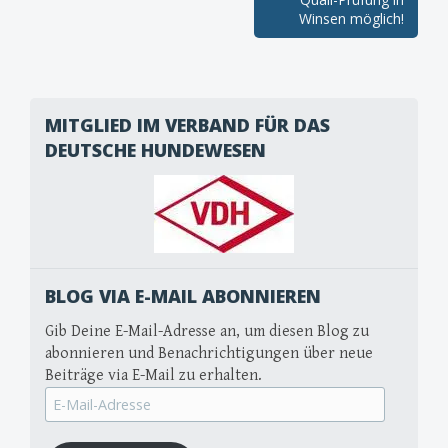
navigation
Winsen möglich!
MITGLIED IM VERBAND FÜR DAS
DEUTSCHE HUNDEWESEN
BLOG VIA E-MAIL ABONNIEREN
Gib Deine E-Mail-Adresse an, um diesen Blog zu
abonnieren und Benachrichtigungen über neue
Beiträge via E-Mail zu erhalten.
E-
Mail-
Adresse