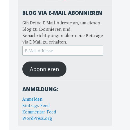
BLOG VIA E-MAIL ABONNIEREN
Gib Deine E-Mail-Adresse an, um diesen
Blog zu abonnieren und
Benachrichtigungen über neue Beiträge
via E-Mail zu erhalten.
E-
Mail-
Adresse
Abonnieren
ANMELDUNG:
Anmelden
Eintrags-Feed
Kommentar-Feed
WordPress.org