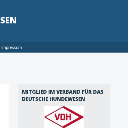
HSEN
Impressum
MITGLIED IM VERBAND FÜR DAS
DEUTSCHE HUNDEWESEN