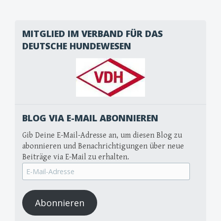
MITGLIED IM VERBAND FÜR DAS
DEUTSCHE HUNDEWESEN
BLOG VIA E-MAIL ABONNIEREN
Gib Deine E-Mail-Adresse an, um diesen Blog zu
abonnieren und Benachrichtigungen über neue
Beiträge via E-Mail zu erhalten.
E-
Mail-
Adresse
Abonnieren