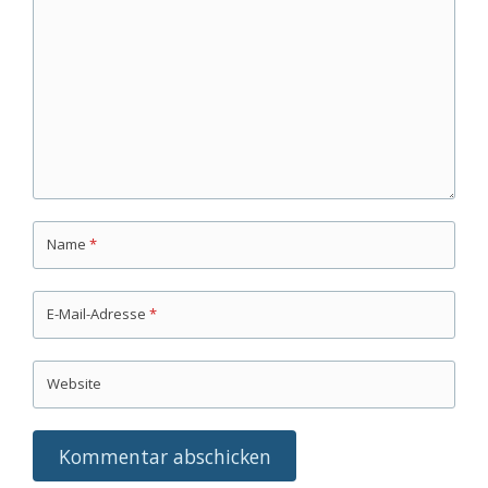
Name
*
E-Mail-Adresse
*
Website