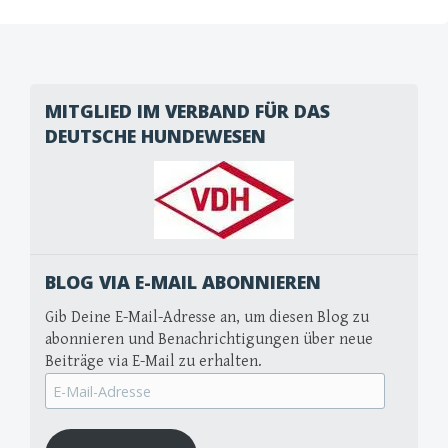
MITGLIED IM VERBAND FÜR DAS
DEUTSCHE HUNDEWESEN
BLOG VIA E-MAIL ABONNIEREN
Gib Deine E-Mail-Adresse an, um diesen Blog zu
abonnieren und Benachrichtigungen über neue
Beiträge via E-Mail zu erhalten.
E-
Mail-
Adresse