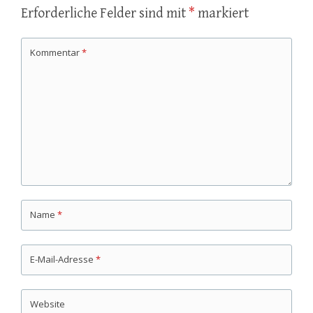
Erforderliche Felder sind mit
*
markiert
Kommentar
*
Name
*
E-Mail-Adresse
*
Website