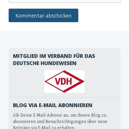
MITGLIED IM VERBAND FÜR DAS
DEUTSCHE HUNDEWESEN
BLOG VIA E-MAIL ABONNIEREN
Gib Deine E-Mail-Adresse an, um diesen Blog zu
abonnieren und Benachrichtigungen über neue
Beiträge via E-Mail zu erhalten.