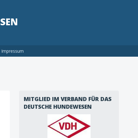
HSEN
Impressum
MITGLIED IM VERBAND FÜR DAS
DEUTSCHE HUNDEWESEN