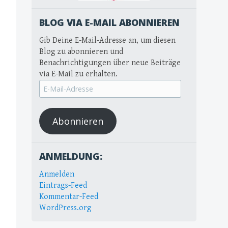
BLOG VIA E-MAIL ABONNIEREN
Gib Deine E-Mail-Adresse an, um diesen
Blog zu abonnieren und
Benachrichtigungen über neue Beiträge
via E-Mail zu erhalten.
E-
Mail-
Adresse
Abonnieren
ANMELDUNG:
Anmelden
Eintrags-Feed
Kommentar-Feed
WordPress.org