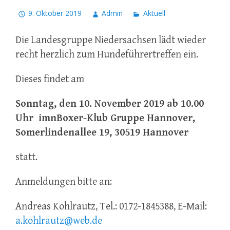
9. Oktober 2019
Admin
Aktuell
Die Landesgruppe Niedersachsen lädt wieder
recht herzlich zum Hundeführertreffen ein.
Dieses findet am
Sonntag, den 10. November 2019 ab 10.00
Uhr imn
Boxer-Klub Gruppe Hannover,
Somerlindenallee 19, 30519 Hannover
statt.
Anmeldungen bitte an:
Andreas Kohlrautz, Tel.: 0172-1845388, E-Mail:
a.kohlrautz@web.de