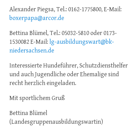
Alexander Piegsa, Tel.: 0162-1775800, E-Mail:
boxerpapa@arcor.de
Bettina Blümel, Tel.: 05032-5810 oder 0173-
1530082 E-Mail:
lg-ausbildungswart@bk-
niedersachsen.de
Interessierte Hundeführer, Schutzdiensthelfer
und auch Jugendliche oder Ehemalige sind
recht herzlich eingeladen.
Mit sportlichem Gruß
Bettina Blümel
(Landesgruppenausbildungswartin)