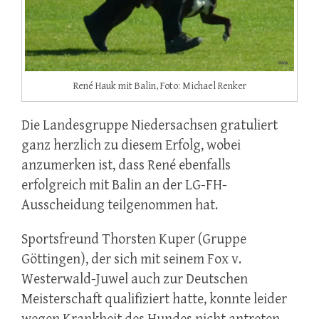
René Hauk mit Balin, Foto: Michael Renker
Die Landesgruppe Niedersachsen gratuliert
ganz herzlich zu diesem Erfolg, wobei
anzumerken ist, dass René ebenfalls
erfolgreich mit Balin an der LG-FH-
Ausscheidung teilgenommen hat.
Sportsfreund Thorsten Kuper (Gruppe
Göttingen), der sich mit seinem Fox v.
Westerwald-Juwel auch zur Deutschen
Meisterschaft qualifiziert hatte, konnte leider