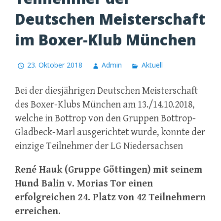
Deutschen Meisterschaft
im Boxer-Klub München
23. Oktober 2018
Admin
Aktuell
Bei der diesjährigen Deutschen Meisterschaft
des Boxer-Klubs München am 13./14.10.2018,
welche in Bottrop von den Gruppen Bottrop-
Gladbeck-Marl ausgerichtet wurde, konnte der
einzige Teilnehmer der LG Niedersachsen
René Hauk (Gruppe Göttingen) mit seinem
Hund Balin v. Morias Tor einen
erfolgreichen 24. Platz von 42 Teilnehmern
erreichen.