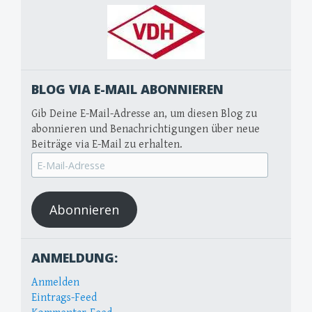
BLOG VIA E-MAIL ABONNIEREN
Gib Deine E-Mail-Adresse an, um diesen Blog zu
abonnieren und Benachrichtigungen über neue
Beiträge via E-Mail zu erhalten.
E-
Mail-
Adresse
Abonnieren
ANMELDUNG:
Anmelden
Eintrags-Feed