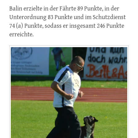
Balin erzielte in der Fährte 89 Punkte, in der
Unterordnung 83 Punkte und im Schutzdienst
74 (a) Punkte, sodass er insgesamt 246 Punkte
erreichte.