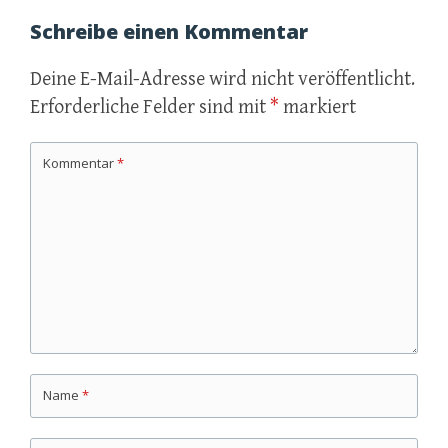
Schreibe einen Kommentar
Deine E-Mail-Adresse wird nicht veröffentlicht.
Erforderliche Felder sind mit
*
markiert
Kommentar
*
Name
*