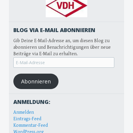
BLOG VIA E-MAIL ABONNIEREN
Gib Deine E-Mail-Adresse an, um diesen Blog zu
abonnieren und Benachrichtigungen über neue
Beiträge via E-Mail zu erhalten.
E-
Mail-
Adresse
Abonnieren
ANMELDUNG:
Anmelden
Eintrags-Feed
Kommentar-Feed
WordPress.org