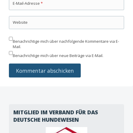
E-Mail-Adresse
*
Website
Benachrichtige mich über nachfolgende Kommentare via E-
Mail.
Benachrichtige mich über neue Beiträge via E-Mail.
MITGLIED IM VERBAND FÜR DAS
DEUTSCHE HUNDEWESEN