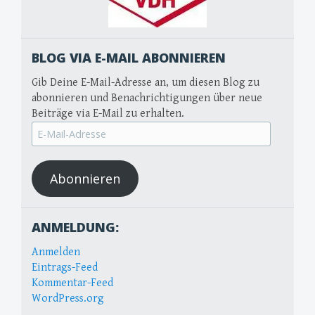
BLOG VIA E-MAIL ABONNIEREN
Gib Deine E-Mail-Adresse an, um diesen Blog zu
abonnieren und Benachrichtigungen über neue
Beiträge via E-Mail zu erhalten.
E-
Mail-
Adresse
Abonnieren
ANMELDUNG:
Anmelden
Eintrags-Feed
Kommentar-Feed
WordPress.org