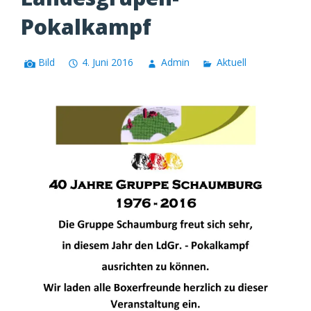
Pokalkampf
Bild
4. Juni 2016
Admin
Aktuell