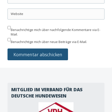
Website
Benachrichtige mich über nachfolgende Kommentare via E-
Mail.
Benachrichtige mich über neue Beiträge via E-Mail.
MITGLIED IM VERBAND FÜR DAS
DEUTSCHE HUNDEWESEN