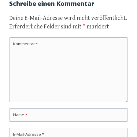
Schreibe einen Kommentar
Deine E-Mail-Adresse wird nicht veröffentlicht.
Erforderliche Felder sind mit
*
markiert
Kommentar
*
Name
*
E-Mail-Adresse
*