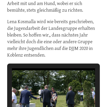
Arbeit mit und am Hund, wobei er sich
bemühte, stets gleichmäßig zu richten.
Lena Kosmalla wird wie bereits geschrieben,
die Jugendarbeit der Landesgruppe erhalten
bleiben. So hoffen wir,, dass nächstes Jahr
vielleicht doch die eine oder andere Gruppe
mehr ihre Jugendlichen auf die DJJM 2020 in
Koblenz entsenden.