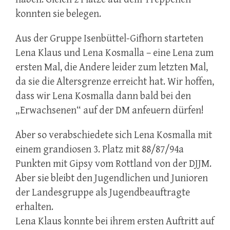
konnten sie belegen.
Aus der Gruppe Isenbüttel-Gifhorn starteten
Lena Klaus und Lena Kosmalla – eine Lena zum
ersten Mal, die Andere leider zum letzten Mal,
da sie die Altersgrenze erreicht hat. Wir hoffen,
dass wir Lena Kosmalla dann bald bei den
„Erwachsenen“ auf der DM anfeuern dürfen!
Aber so verabschiedete sich Lena Kosmalla mit
einem grandiosen 3. Platz mit 88/87/94a
Punkten mit Gipsy vom Rottland von der DJJM.
Aber sie bleibt den Jugendlichen und Junioren
der Landesgruppe als Jugendbeauftragte
erhalten.
Lena Klaus konnte bei ihrem ersten Auftritt auf