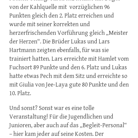
von der Kahlquelle mit vorzüglichen 96
Punkten gleich den 2. Platz erreichen und
wurde mit seiner korrekten und
herzerfrischenden Vorführung gleich „Meister
der Herzen“. Die Brüder Lukas und Lars
Hartmann zeigten ebenfalls, für was sie
trainiert hatten. Lars erreichte mit Hamlet vom
Fuchsort 89 Punkte und den 6. Platz und Lukas
hatte etwas Pech mit dem Sitz und erreichte so
mit Giulia von Jee-Laya gute 80 Punkte und den
10. Platz.
Und sonst? Sonst war es eine tolle
Veranstaltung! Für die Jugendlichen und
Junioren, aber auch auf das „Begleit-Personal“
– hier kam jeder auf seine Kosten. Der