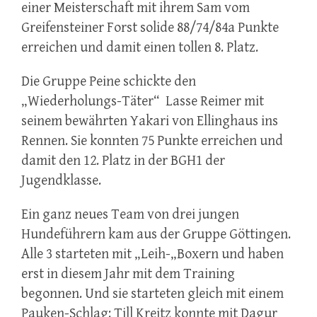
einer Meisterschaft mit ihrem Sam vom
Greifensteiner Forst solide 88/74/84a Punkte
erreichen und damit einen tollen 8. Platz.
Die Gruppe Peine schickte den
„Wiederholungs-Täter“ Lasse Reimer mit
seinem bewährten Yakari von Ellinghaus ins
Rennen. Sie konnten 75 Punkte erreichen und
damit den 12. Platz in der BGH1 der
Jugendklasse.
Ein ganz neues Team von drei jungen
Hundeführern kam aus der Gruppe Göttingen.
Alle 3 starteten mit „Leih-„Boxern und haben
erst in diesem Jahr mit dem Training
begonnen. Und sie starteten gleich mit einem
Pauken-Schlag: Till Kreitz konnte mit Dagur