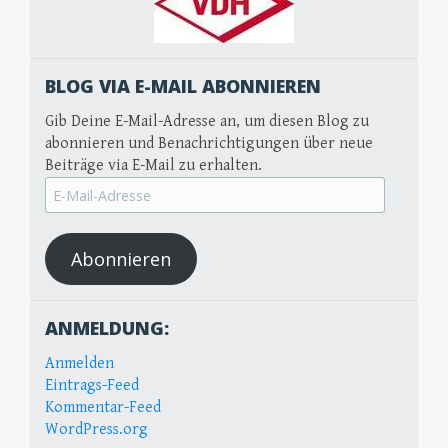
BLOG VIA E-MAIL ABONNIEREN
Gib Deine E-Mail-Adresse an, um diesen Blog zu
abonnieren und Benachrichtigungen über neue
Beiträge via E-Mail zu erhalten.
E-
Mail-
Adresse
Abonnieren
ANMELDUNG:
Anmelden
Eintrags-Feed
Kommentar-Feed
WordPress.org