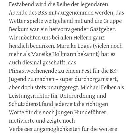
Festabend wird die Reihe der legendären
Abende des BKs mit aufgenommen werden, das
Wetter spielte weitgehend mit und die Gruppe
Beckum war ein hervorragender Gastgeber.
Wir möchten uns bei allen Helfern ganz
herzlich bedanken. Mareike Loges (vielen noch
mehr als Mareike Hollmann bekannt) hat es
auch diesmal geschafft, das
Pfingstwochenende zu einem Fest für die BK-
Jugend zu machen – super durchorganisiert,
aber doch stets unaufgeregt. Michael Felber als
Leistungsrichter für Unterordnung und
Schutzdienst fand jederzeit die richtigen
Worte für die noch jungen Hundeführer,
motivierte und zeigte noch
Verbesserungsmöglichkeiten für die weitere